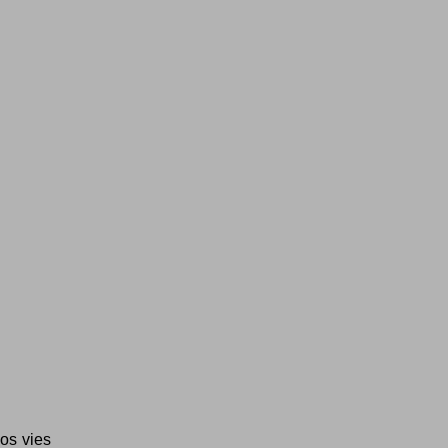
os vies