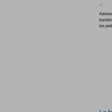
...
Admire
backlin
les pet