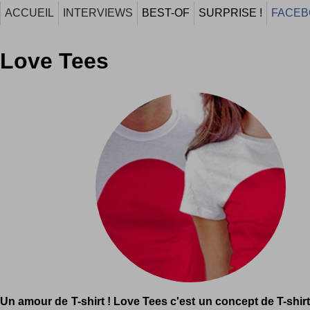
ACCUEIL
INTERVIEWS
BEST-OF
SURPRISE !
FACEB
Love Tees
Un amour de T-shirt ! Love Tees c'est un concept de T-shirts 