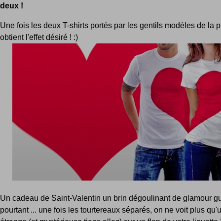
deux !
Une fois les deux T-shirts portés par les gentils modèles de la 
obtient l'effet désiré ! :)
Un cadeau de Saint-Valentin un brin dégoulinant de glamour g
pourtant ... une fois les tourtereaux séparés, on ne voit plus qu