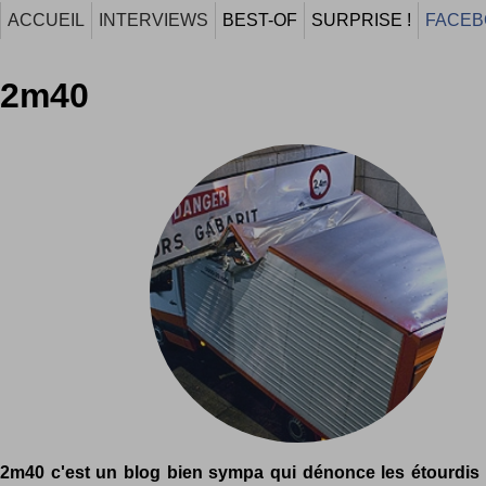
ACCUEIL
INTERVIEWS
BEST-OF
SURPRISE !
FACEB
2m40
2m40 c'est un blog bien sympa qui dénonce les étourdis 