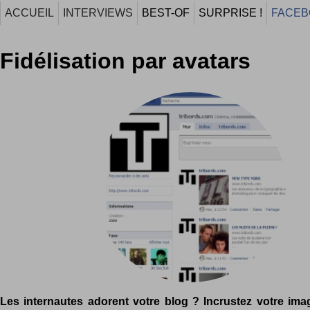
ACCUEIL
INTERVIEWS
BEST-OF
SURPRISE !
FACEB
Fidélisation par avatars
Les internautes adorent votre blog ? Incrustez votre ima