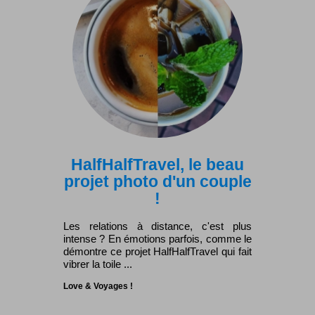
HalfHalfTravel, le beau
projet photo d'un couple
!
Les relations à distance, c'est plus
intense ? En émotions parfois, comme le
démontre ce projet HalfHalfTravel qui fait
vibrer la toile ...
Love & Voyages !