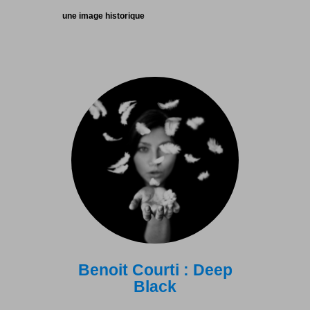
une image historique
Benoit Courti : Deep
Black