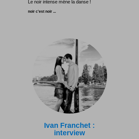
Le noir intense mène la danse !
noir c'est noir ...
Ivan Franchet :
interview