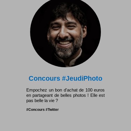
Concours #JeudiPhoto
Empochez un bon d'achat de 100 euros
en partageant de belles photos ! Elle est
pas belle la vie ?
#Concours #Twitter