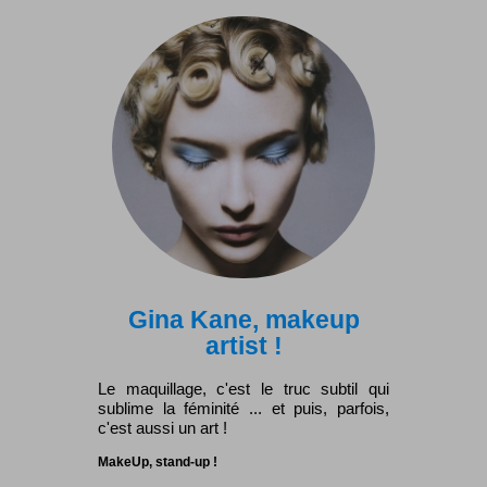
Gina Kane, makeup
artist !
Le maquillage, c'est le truc subtil qui
sublime la féminité ... et puis, parfois,
c'est aussi un art !
MakeUp, stand-up !