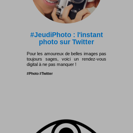
#JeudiPhoto : l'instant
photo sur Twitter
Pour les amoureux de belles images pas
toujours sages, voici un rendez-vous
digital à ne pas manquer !
#Photo #Twitter