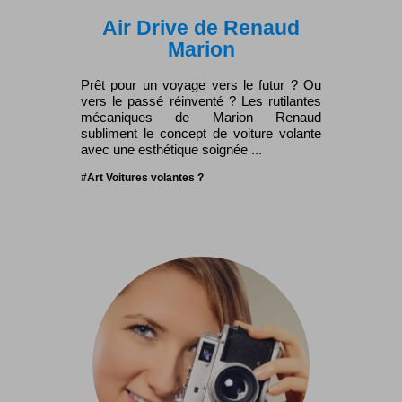
Air Drive de Renaud
Marion
Prêt pour un voyage vers le futur ? Ou
vers le passé réinventé ? Les rutilantes
mécaniques de Marion Renaud
subliment le concept de voiture volante
avec une esthétique soignée ...
#Art Voitures volantes ?