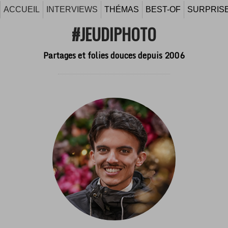
ACCUEIL
INTERVIEWS
THÉMAS
BEST-OF
SURPRISE
#JEUDIPHOTO
Partages et folies douces depuis 2006