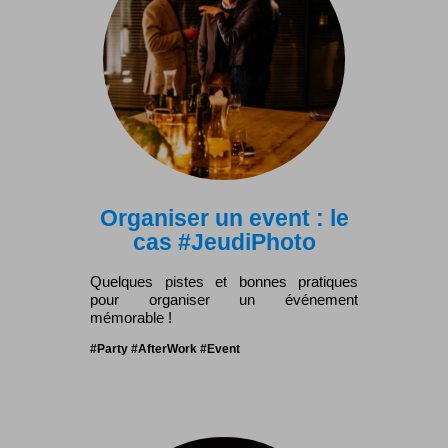
Organiser un event : le
cas #JeudiPhoto
Quelques pistes et bonnes pratiques
pour organiser un événement
mémorable !
#Party #AfterWork #Event