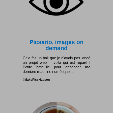
Picsario, images on
demand
Cela fait un bail que je n'avais pas lancé
un projet web ... voilà qui est réparé !
Petite bafouille pour annoncer ma
dernière machine numérique ...
#MakePicsHappen