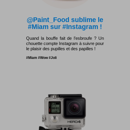
@Paint_Food sublime le
#Miam sur #Instagram !
Quand la bouffe fait de l’esbroufe ? Un
chouette compte Instagram à suivre pour
le plaisir des pupilles et des papilles !
#Miam #Wow #Joli