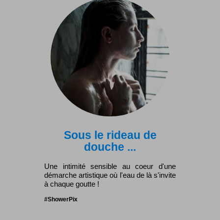
Sous le rideau de
douche ...
Une intimité sensible au coeur d'une
démarche artistique où l'eau de là s'invite
à chaque goutte !
#ShowerPix