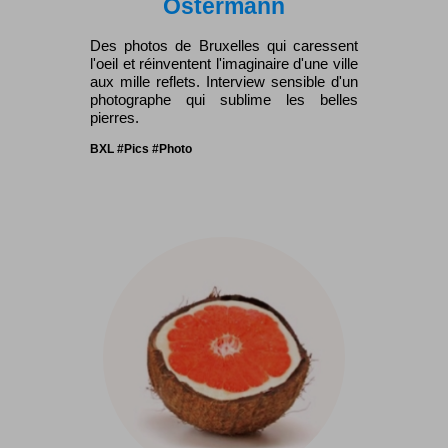
Ostermann
Des photos de Bruxelles qui caressent
l'oeil et réinventent l'imaginaire d'une ville
aux mille reflets. Interview sensible d'un
photographe qui sublime les belles
pierres.
BXL #Pics #Photo