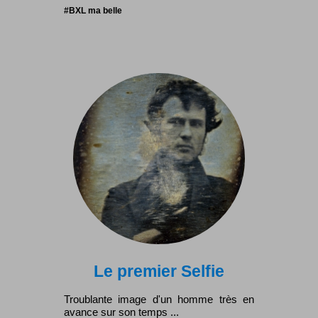
#BXL ma belle
Le premier Selfie
Troublante image d'un homme très en
avance sur son temps ...