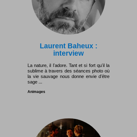
Laurent Baheux :
interview
La nature, il l'adore. Tant et si fort qu'il la
sublime à travers des séances photo où
la vie sauvage nous donne envie d'être
sage ...
Animages