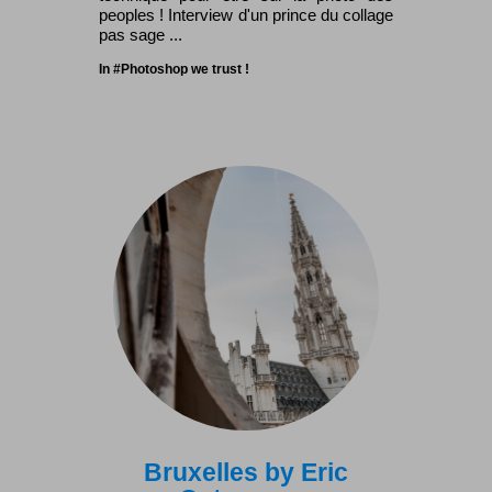
peoples ! Interview d'un prince du collage
pas sage ...
In #Photoshop we trust !
Bruxelles by Eric