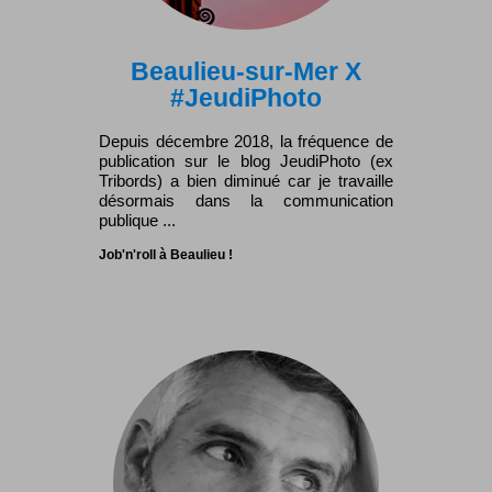
Beaulieu-sur-Mer X
#JeudiPhoto
Depuis décembre 2018, la fréquence de
publication sur le blog JeudiPhoto (ex
Tribords) a bien diminué car je travaille
désormais dans la communication
publique ...
Job'n'roll à Beaulieu !