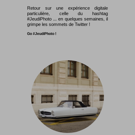
Retour sur une expérience digitale
particulière, celle du hashtag
#JeudiPhoto ... en quelques semaines, il
grimpe les sommets de Twitter !
Go #JeudiPhoto !