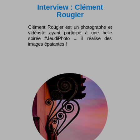
Interview : Clément
Rougier
Clément Rougier est un photographe et
vidéaste ayant participé à une belle
soirée #JeudiPhoto ... il réalise des
images épatantes !