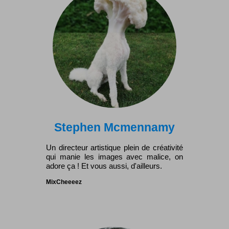
Stephen Mcmennamy
Un directeur artistique plein de créativité
qui manie les images avec malice, on
adore ça ! Et vous aussi, d'ailleurs.
MixCheeeez