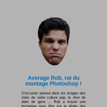
Average Rob, roi du
montage Photoshop !
S'incruster partout dans les images des
stars de notre culture pop, le rêve de
plein de gens ... Rob a trouvé une
technique pour être sur la photo des