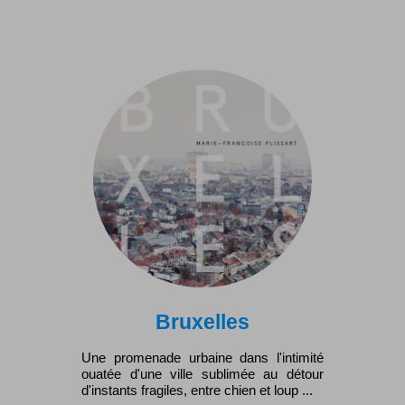
Bruxelles
Une promenade urbaine dans l'intimité
ouatée d'une ville sublimée au détour
d'instants fragiles, entre chien et loup ...