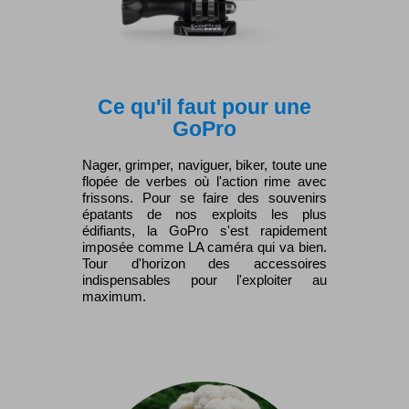
Ce qu'il faut pour une
GoPro
Nager, grimper, naviguer, biker, toute une
flopée de verbes où l'action rime avec
frissons. Pour se faire des souvenirs
épatants de nos exploits les plus
édifiants, la GoPro s'est rapidement
imposée comme LA caméra qui va bien.
Tour d'horizon des accessoires
indispensables pour l'exploiter au
maximum.