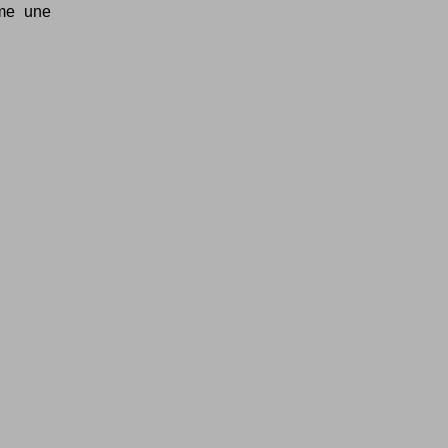
mme une