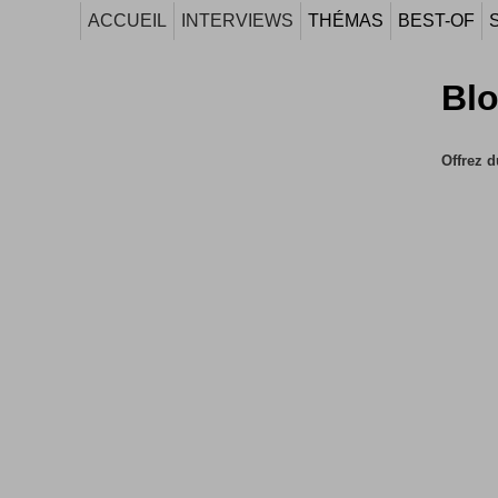
ACCUEIL
INTERVIEWS
THÉMAS
BEST-OF
Blo
Offrez d