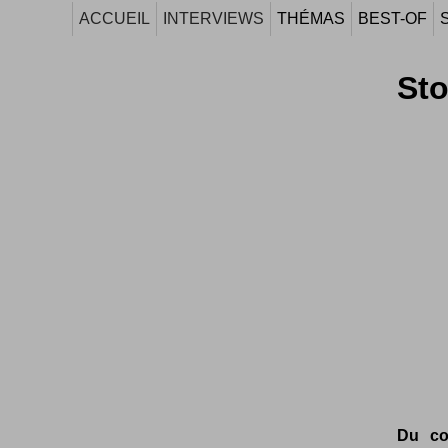
ACCUEIL
INTERVIEWS
THÉMAS
BEST-OF
St
Du co