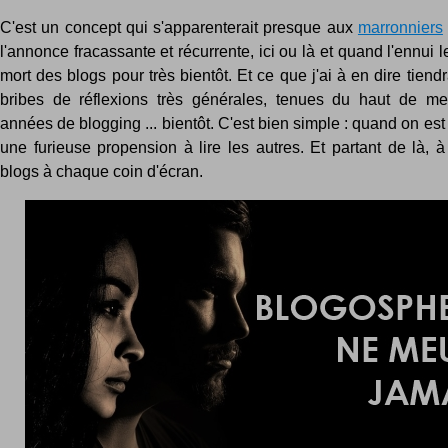
C'est un concept qui s'apparenterait presque aux
marronniers
l'annonce fracassante et récurrente, ici ou là et quand l'ennui l
mort des blogs pour très bientôt. Et ce que j'ai à en dire tien
bribes de réflexions très générales, tenues du haut de mes
années de blogging ... bientôt. C'est bien simple : quand on est
une furieuse propension à lire les autres. Et partant de là, 
blogs à chaque coin d'écran.