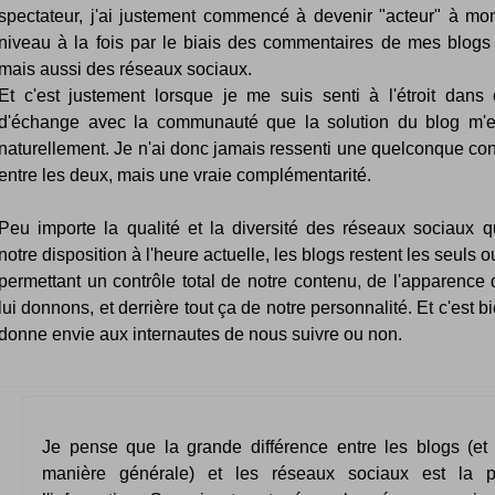
spectateur, j'ai justement commencé à devenir "acteur" à m
niveau à la fois par le biais des commentaires de mes blogs 
mais aussi des réseaux sociaux.
Et c'est justement lorsque je me suis senti à l'étroit dan
d'échange avec la communauté que la solution du blog m'e
naturellement. Je n'ai donc jamais ressenti une quelconque co
entre les deux, mais une vraie complémentarité.
Peu importe la qualité et la diversité des réseaux sociaux q
notre disposition à l'heure actuelle, les blogs restent les seuls o
permettant un contrôle total de notre contenu, de l'apparence
lui donnons, et derrière tout ça de notre personnalité. Et c'est b
donne envie aux internautes de nous suivre ou non.
Je pense que la grande différence entre les blogs (e
manière générale) et les réseaux sociaux est la p