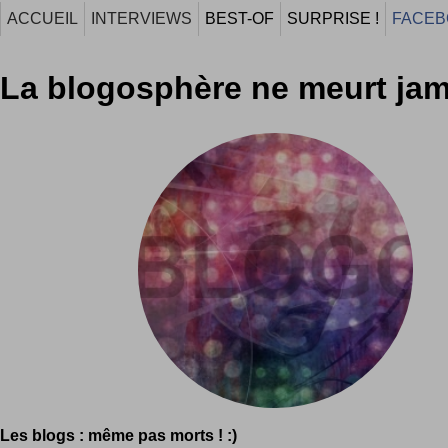
ACCUEIL
INTERVIEWS
BEST-OF
SURPRISE !
FACEB
La blogosphère ne meurt jam
Les blogs : même pas morts ! :)