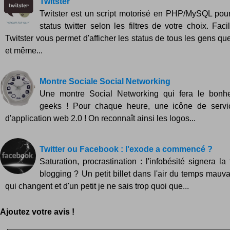
Twitster
Twitster est un script motorisé en PHP/MySQL pour
status twitter selon les filtres de votre choix. Facil
Twitster vous permet d'afficher les status de tous les gens q
et même...
Montre Sociale Social Networking
Une montre Social Networking qui fera le bonh
geeks ! Pour chaque heure, une icône de servi
d'application web 2.0 ! On reconnaît ainsi les logos...
Twitter ou Facebook : l'exode a commencé ?
Saturation, procrastination : l'infobésité signera la
blogging ? Un petit billet dans l'air du temps mauva
qui changent et d'un petit je ne sais trop quoi que...
Ajoutez votre avis !