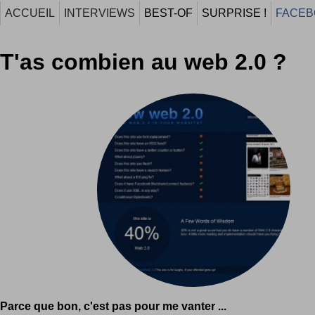
ACCUEIL
INTERVIEWS
BEST-OF
SURPRISE !
FACEB
T'as combien au web 2.0 ?
Parce que bon, c'est pas pour me vanter ...