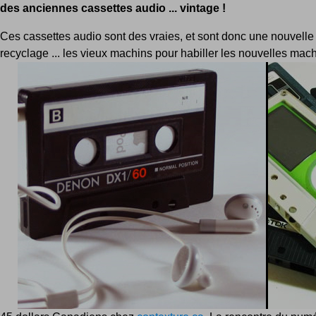
des anciennes cassettes audio ... vintage !
Ces cassettes audio sont des vraies, et sont donc une nouvelle
recyclage ... les vieux machins pour habiller les nouvelles mach