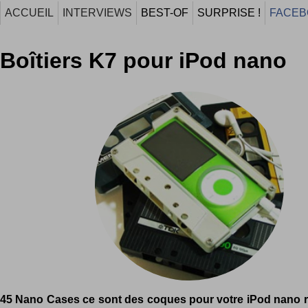
ACCUEIL
INTERVIEWS
BEST-OF
SURPRISE !
FACEB
Boîtiers K7 pour iPod nano
45 Nano Cases ce sont des coques pour votre iPod nano r