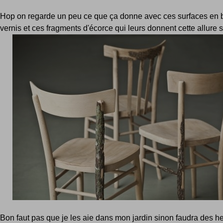
Hop on regarde un peu ce que ça donne avec ces surfaces en 
vernis et ces fragments d'écorce qui leurs donnent cette allure si 
Bon faut pas que je les aie dans mon jardin sinon faudra des h