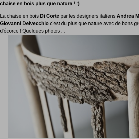
chaise en bois plus que nature ! :)
La chaise en bois
Di Corte
par les designers italiens
Andrea M
Giovanni Delvecchio
c'est du plus que nature avec de bons g
d'écorce ! Quelques photos ...