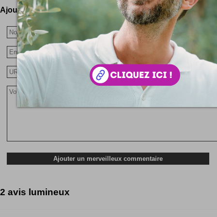
Ajoutez votre avis !
2 avis lumineux