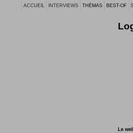
ACCUEIL
INTERVIEWS
THÉMAS
BEST-OF
Log
Le web