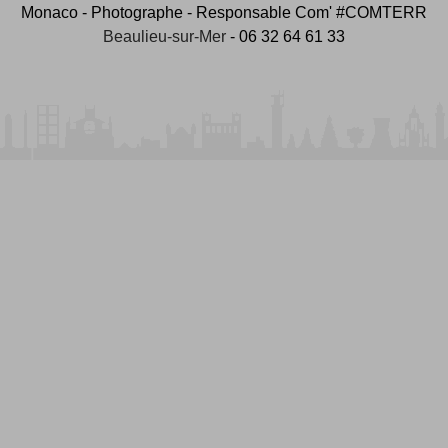
Monaco - Photographe - Responsable Com' #COMTERR
Beaulieu-sur-Mer
- 06 32 64 61 33