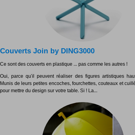
Couverts Join by DING3000
Ce sont des couverts en plastique ... pas comme les autres !
Oui, parce qu'il peuvent réaliser des figures artistiques ha
Munis de leurs petites encoches, fourchettes, couteaux et cuill
pour mettre du design sur votre table. Si ! La...