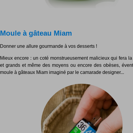
Moule à gâteau Miam
Donner une allure gourmande à vos desserts !
Mieux encore : un coté monstrueusement malicieux qui fera la 
et grands et même des moyens ou encore des obèses, évent
moule à gâteaux Miam imaginé par le camarade designer...