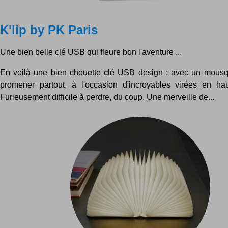
K'lip by PK Paris
Une bien belle clé USB qui fleure bon l'aventure ...
En voilà une bien chouette clé USB design : avec un mousq
promener partout, à l'occasion d'incroyables virées en ha
Furieusement difficile à perdre, du coup. Une merveille de...