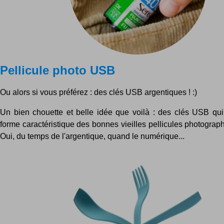
Pellicule photo USB
Ou alors si vous préférez : des clés USB argentiques ! :)
Un bien chouette et belle idée que voilà : des clés USB qui
forme caractéristique des bonnes vieilles pellicules photograp
Oui, du temps de l'argentique, quand le numérique...