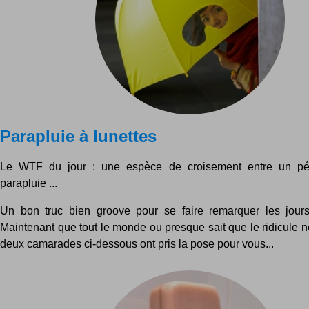
Parapluie à lunettes
Le WTF du jour : une espèce de croisement entre un pé
parapluie ...
Un bon truc bien groove pour se faire remarquer les jours
Maintenant que tout le monde ou presque sait que le ridicule n
deux camarades ci-dessous ont pris la pose pour vous...