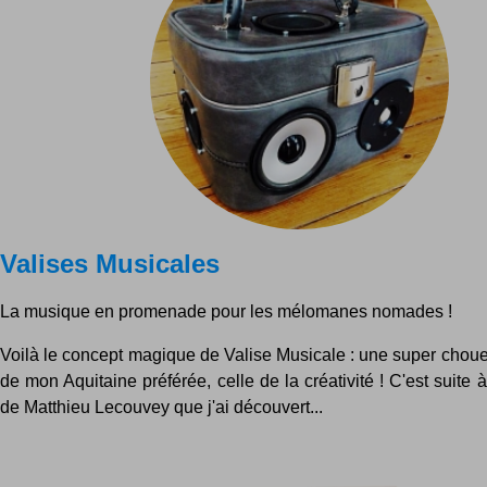
Valises Musicales
La musique en promenade pour les mélomanes nomades !
Voilà le concept magique de Valise Musicale : une super choue
de mon Aquitaine préférée, celle de la créativité ! C'est suite à
de Matthieu Lecouvey que j'ai découvert...