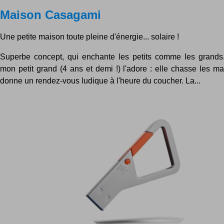
Maison Casagami
Une petite maison toute pleine d'énergie... solaire !
Superbe concept, qui enchante les petits comme les grands
mon petit grand (4 ans et demi !) l'adore : elle chasse les m
donne un rendez-vous ludique à l'heure du coucher. La...