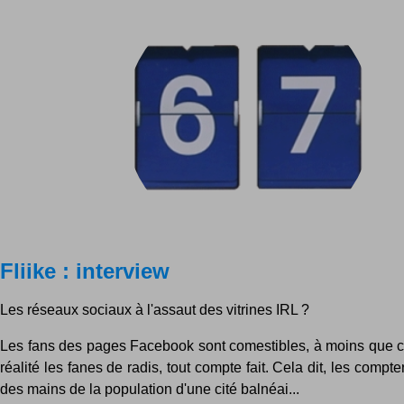
Fliike : interview
Les réseaux sociaux à l'assaut des vitrines IRL ?
Les fans des pages Facebook sont comestibles, à moins que c
réalité les fanes de radis, tout compte fait. Cela dit, les compte
des mains de la population d'une cité balnéai...