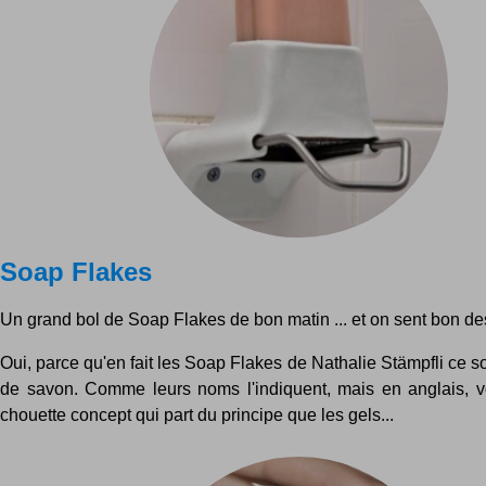
Soap Flakes
Un grand bol de Soap Flakes de bon matin ... et on sent bon des
Oui, parce qu'en fait les Soap Flakes de Nathalie Stämpfli ce s
de savon. Comme leurs noms l'indiquent, mais en anglais, 
chouette concept qui part du principe que les gels...