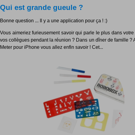
Qui est grande gueule ?
Bonne question ... Il y a une application pour ça ! :)
Vous aimeriez furieusement savoir qui parle le plus dans votr
vos collègues pendant la réunion ? Dans un dîner de famille ? 
Meter pour iPhone vous allez enfin savoir ! Cet...