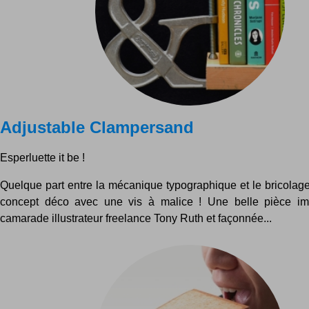
Adjustable Clampersand
Esperluette it be !
Quelque part entre la mécanique typographique et le bricolage
concept déco avec une vis à malice ! Une belle pièce im
camarade illustrateur freelance Tony Ruth et façonnée...