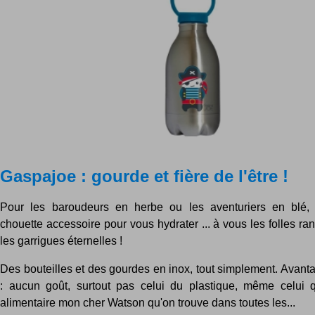
Gaspajoe : gourde et fière de l'être !
Pour les baroudeurs en herbe ou les aventuriers en blé, 
chouette accessoire pour vous hydrater ... à vous les folles 
les garrigues éternelles !
Des bouteilles et des gourdes en inox, tout simplement. Avant
: aucun goût, surtout pas celui du plastique, même celui 
alimentaire mon cher Watson qu'on trouve dans toutes les...