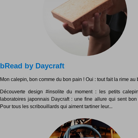
bRead by Daycraft
Mon calepin, bon comme du bon pain ! Oui : tout fait la rime au 
Découverte design #insolite du moment : les petits calep
laboratoires japonnais Daycraft : une fine allure qui sent bon
Pour tous les scribouillards qui aiment tartiner leur...