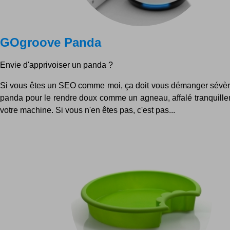
GOgroove Panda
Envie d'apprivoiser un panda ?
Si vous êtes un SEO comme moi, ça doit vous démanger sévèr
panda pour le rendre doux comme un agneau, affalé tranquille
votre machine. Si vous n'en êtes pas, c'est pas...