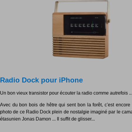
Radio Dock pour iPhone
Un bon vieux transistor pour écouter la radio comme autrefois ..
Avec du bon bois de hêtre qui sent bon la forêt, c'est encore
photo de ce Radio Dock plein de nostalgie imaginé par le cam
étasunien Jonas Damon ... Il suffit de glisser...