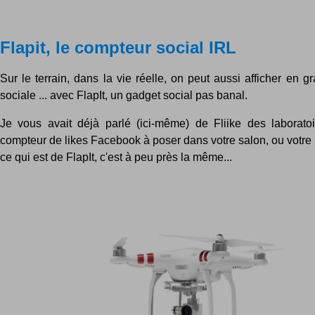
Flapit, le compteur social IRL
Sur le terrain, dans la vie réelle, on peut aussi afficher en 
sociale ... avec FlapIt, un gadget social pas banal.
Je vous avait déjà parlé (ici-même) de Fliike des laboratoi
compteur de likes Facebook à poser dans votre salon, ou votre
ce qui est de FlapIt, c'est à peu près la même...