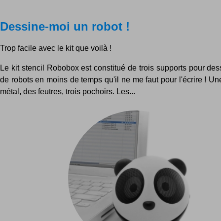
Dessine-moi un robot !
Trop facile avec le kit que voilà !
Le kit stencil Robobox est constitué de trois supports pour des
de robots en moins de temps qu'il ne me faut pour l'écrire ! Une
métal, des feutres, trois pochoirs. Les...