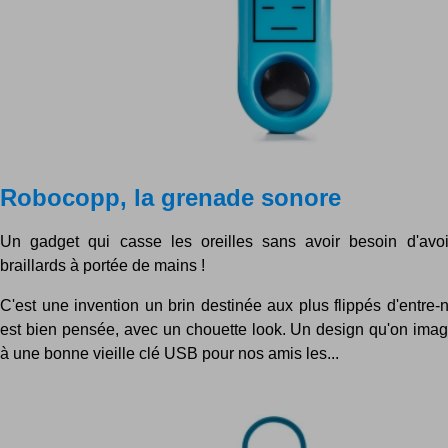
Robocopp, la grenade sonore
Un gadget qui casse les oreilles sans avoir besoin d'av
braillards à portée de mains !
C'est une invention un brin destinée aux plus flippés d'entre-
est bien pensée, avec un chouette look. Un design qu'on imagi
à une bonne vieille clé USB pour nos amis les...