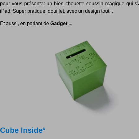
pour vous présenter un bien chouette coussin magique qui s'
iPad. Super pratique, douillet, avec un design tout...
Et aussi, en parlant de
Gadget
...
Cube Inside³