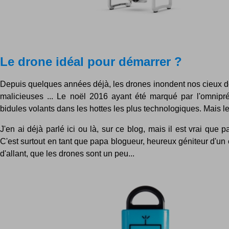
Le drone idéal pour démarrer ?
Depuis quelques années déjà, les drones inondent nos cieux de
malicieuses ... Le noël 2016 ayant été marqué par l'omnip
bidules volants dans les hottes les plus technologiques. Mais le
J'en ai déjà parlé ici ou là, sur ce blog, mais il est vrai que p
C'est surtout en tant que papa blogueur, heureux géniteur d'un 
d'allant, que les drones sont un peu...