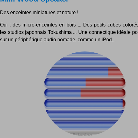
Des enceintes miniatures et nature !
Oui : des micro-enceintes en bois ... Des petits cubes coloré
les studios japonnais Tokushima ... Une connectique idéale po
sur un périphérique audio nomade, comme un iPod...