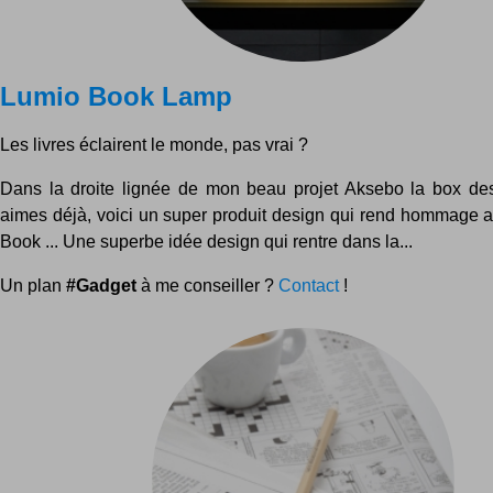
Lumio Book Lamp
Les livres éclairent le monde, pas vrai ?
Dans la droite lignée de mon beau projet Aksebo la box des
aimes déjà, voici un super produit design qui rend hommage au
Book ... Une superbe idée design qui rentre dans la...
Un plan
#Gadget
à me conseiller ?
Contact
!