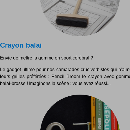
Crayon balai
Envie de mettre la gomme en sport cérébral ?
Le gadget ultime pour nos camarades cruciverbistes qui n'aime
leurs grilles préférées : Pencil Broom le crayon avec gom
balai-brosse ! Imaginons la scène : vous avez réussi...