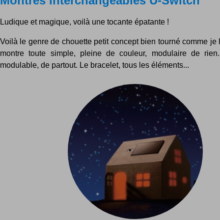
Montres interchangeables U-Switch
Ludique et magique, voilà une tocante épatante !
Voilà le genre de chouette petit concept bien tourné comme je
montre toute simple, pleine de couleur, modulaire de rien.
modulable, de partout. Le bracelet, tous les éléments...