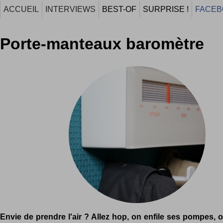
ACCUEIL
INTERVIEWS
BEST-OF
SURPRISE !
FACEB
Porte-manteaux baromètre
Envie de prendre l'air ? Allez hop, on enfile ses pompes, 