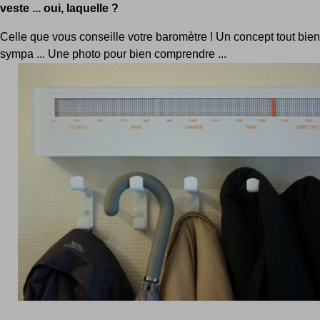
veste ... oui, laquelle ?
Celle que vous conseille votre baromètre ! Un concept tout bie
sympa ... Une photo pour bien comprendre ...