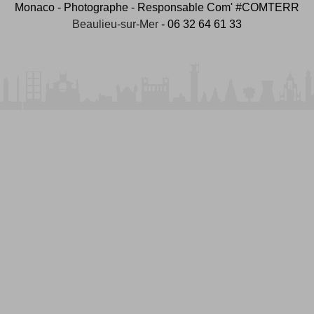
Monaco - Photographe - Responsable Com' #COMTERR
Beaulieu-sur-Mer
- 06 32 64 61 33