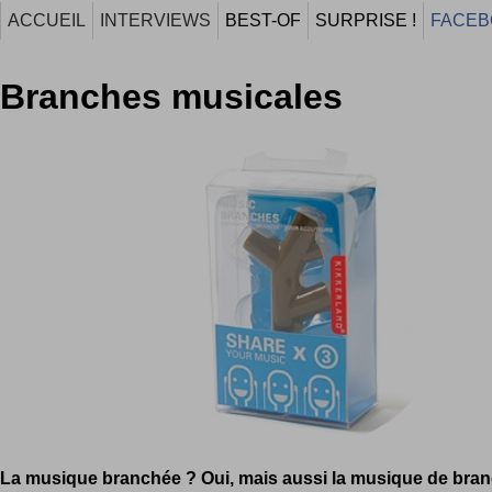
ACCUEIL
INTERVIEWS
BEST-OF
SURPRISE !
FACEB
Branches musicales
La musique branchée ? Oui, mais aussi la musique de bran