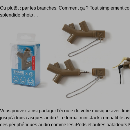
Ou plutôt : par les branches. Comment ça ? Tout simplement c
splendide photo ...
Vous pouvez ainsi partager l'écoute de votre musique avec troi
jusqu'à trois casques audio ! Le format mini-Jack compatible av
des périphériques audio comme les iPods et autres baladeurs 