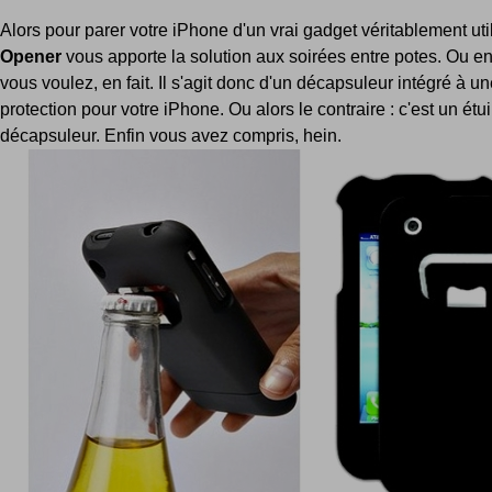
Alors pour parer votre iPhone d'un vrai gadget véritablement uti
Opener
vous apporte la solution aux soirées entre potes. Ou en
vous voulez, en fait. Il s'agit donc d'un décapsuleur intégré à 
protection pour votre iPhone. Ou alors le contraire : c'est un étu
décapsuleur. Enfin vous avez compris, hein.