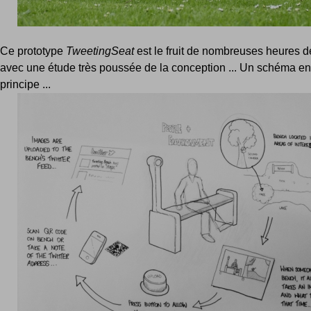
Ce prototype
TweetingSeat
est le fruit de nombreuses heures 
avec une étude très poussée de la conception ... Un schéma e
principe ...