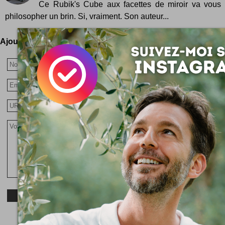
Ce Rubik's Cube aux facettes de miroir va vous 
philosopher un brin. Si, vraiment. Son auteur...
Ajoutez votre avis !