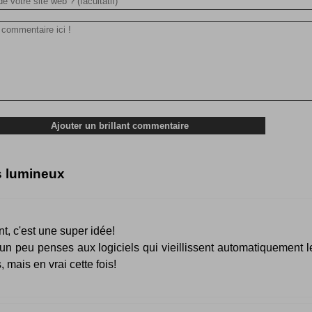
s lumineux
nt, c'est une super idée!
 un peu penses aux logiciels qui vieillissent automatiquement l
, mais en vrai cette fois!