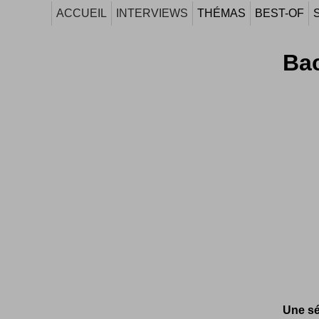
ACCUEIL
INTERVIEWS
THÉMAS
BEST-OF
Bac
Une sé