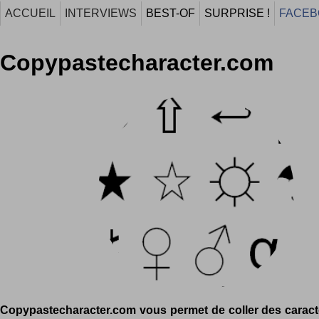
ACCUEIL
INTERVIEWS
BEST-OF
SURPRISE !
FACEB
Copypastecharacter.com
Copypastecharacter.com vous permet de coller des caractè