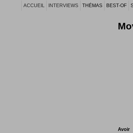
ACCUEIL
INTERVIEWS
THÉMAS
BEST-OF
Mo
Avoir 