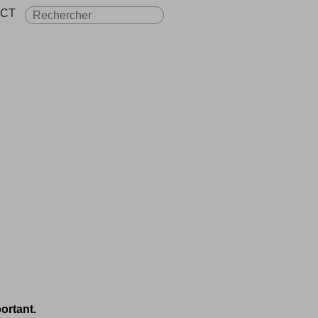
CT
ortant.