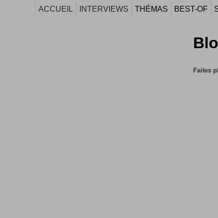
ACCUEIL
INTERVIEWS
THÉMAS
BEST-OF
Blo
Faites p