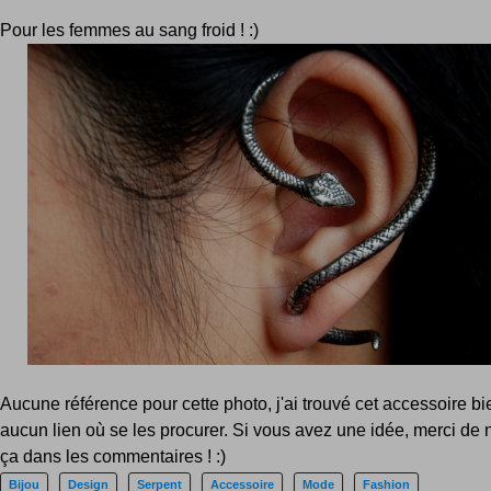
Pour les femmes au sang froid ! :)
Aucune référence pour cette photo, j'ai trouvé cet accessoire 
aucun lien où se les procurer. Si vous avez une idée, merci de 
ça dans les commentaires ! :)
Bijou
Design
Serpent
Accessoire
Mode
Fashion