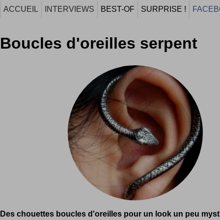
ACCUEIL
INTERVIEWS
BEST-OF
SURPRISE !
FACEB
Boucles d'oreilles serpent
Des chouettes boucles d'oreilles pour un look un peu mysti