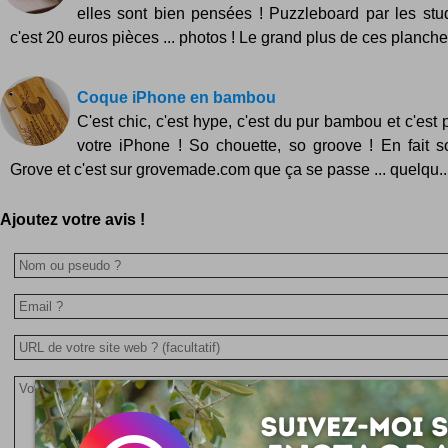
elles sont bien pensées ! Puzzleboard par les s
c'est 20 euros pièces ... photos ! Le grand plus de ces planches
Coque iPhone en bambou
C'est chic, c'est hype, c'est du pur bambou et c'est
votre iPhone ! So chouette, so groove ! En fait 
Grove et c'est sur grovemade.com que ça se passe ... quelqu..
Ajoutez votre avis !