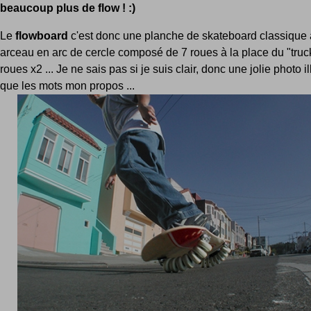
beaucoup plus de flow ! :)
Le
flowboard
c'est donc une planche de skateboard classique
arceau en arc de cercle composé de 7 roues à la place du "truc
roues x2 ... Je ne sais pas si je suis clair, donc une jolie photo i
que les mots mon propos ...