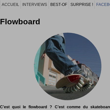
ACCUEIL
INTERVIEWS
BEST-OF
SURPRISE !
FACEB
Flowboard
C'est quoi le flowboard ? C'est comme du skateboar