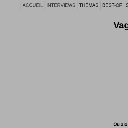
ACCUEIL
INTERVIEWS
THÉMAS
BEST-OF
Va
Ou alo