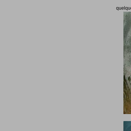
quelqu