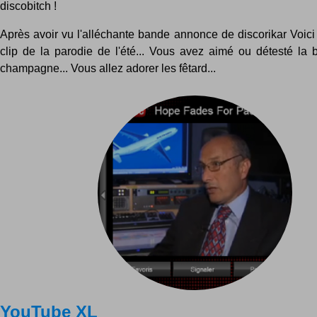
discobitch !
Après avoir vu l'alléchante bande annonce de discorikar Voici l
clip de la parodie de l'été... Vous avez aimé ou détesté la 
champagne... Vous allez adorer les fêtard...
YouTube XL