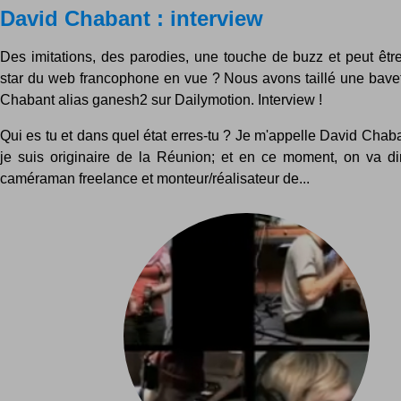
David Chabant : interview
Des imitations, des parodies, une touche de buzz et peut êtr
star du web francophone en vue ? Nous avons taillé une bave
Chabant alias ganesh2 sur Dailymotion. Interview !
Qui es tu et dans quel état erres-tu ? Je m'appelle David Chaban
je suis originaire de la Réunion; et en ce moment, on va di
caméraman freelance et monteur/réalisateur de...