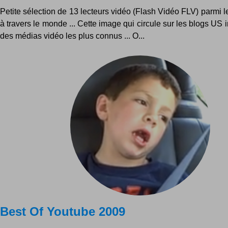
Petite sélection de 13 lecteurs vidéo (Flash Vidéo FLV) parmi 
à travers le monde ... Cette image qui circule sur les blogs US i
des médias vidéo les plus connus ... O...
Best Of Youtube 2009