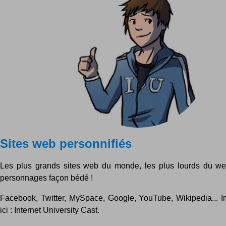
Sites web personnifiés
Les plus grands sites web du monde, les plus lourds du web
personnages façon bédé !
Facebook, Twitter, MySpace, Google, YouTube, Wikipedia... I
ici : Internet University Cast.