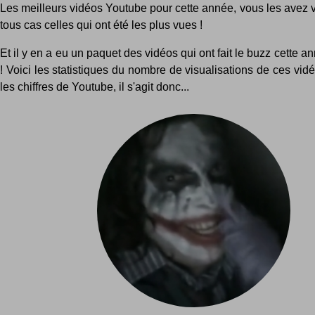
Les meilleurs vidéos Youtube pour cette année, vous les avez 
tous cas celles qui ont été les plus vues !
Et il y en a eu un paquet des vidéos qui ont fait le buzz cette a
! Voici les statistiques du nombre de visualisations de ces vidéo
les chiffres de Youtube, il s'agit donc...