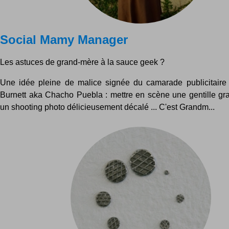
Social Mamy Manager
Les astuces de grand-mère à la sauce geek ?
Une idée pleine de malice signée du camarade publicitaire
Burnett aka Chacho Puebla : mettre en scène une gentille g
un shooting photo délicieusement décalé ... C'est Grandm...