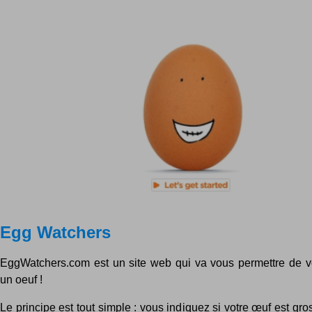
Egg Watchers
EggWatchers.com est un site web qui va vous permettre de vo
un oeuf !
Le principe est tout simple : vous indiquez si votre œuf est gros