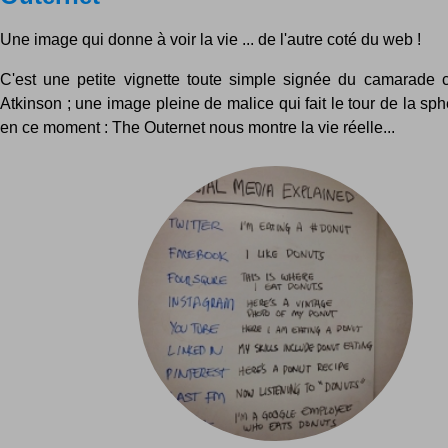
Une image qui donne à voir la vie ... de l'autre coté du web !
C'est une petite vignette toute simple signée du camarade
Atkinson ; une image pleine de malice qui fait le tour de la s
en ce moment : The Outernet nous montre la vie réelle...