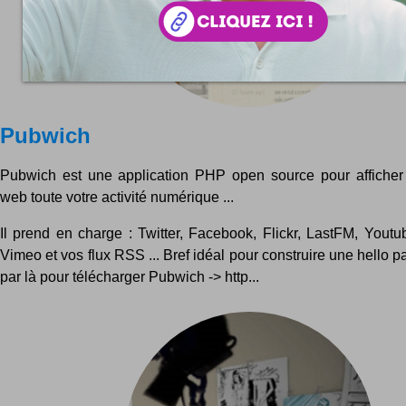
Pubwich
Pubwich est une application PHP open source pour afficher
web toute votre activité numérique ...
Il prend en charge : Twitter, Facebook, Flickr, LastFM, Youtub
Vimeo et vos flux RSS ... Bref idéal pour construire une hello pa
par là pour télécharger Pubwich -> http...