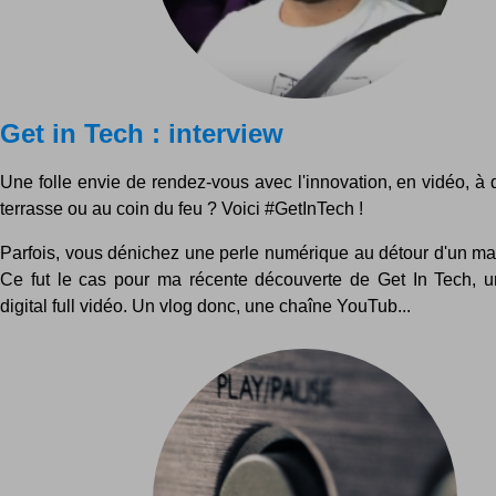
Get in Tech : interview
Une folle envie de rendez-vous avec l'innovation, en vidéo, à 
terrasse ou au coin du feu ? Voici #GetInTech !
Parfois, vous dénichez une perle numérique au détour d'un mai
Ce fut le cas pour ma récente découverte de Get In Tech, 
digital full vidéo. Un vlog donc, une chaîne YouTub...