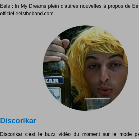
Eels : In My Dreams plein d'autres nouvelles à propos de Eels
officiel eelstheband.com
Discorikar
Discorikar c'est le buzz vidéo du moment sur le mode pa