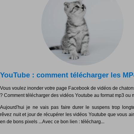
YouTube : comment télécharger les MP
Vous voulez inonder votre page Facebook de vidéos de chaton
? Comment télécharger des vidéos Youtube au format mp3 ou 
Aujourd'hui je ne vais pas faire durer le suspens trop long
rêvez nuit et jour de récupérer les vidéos Youtube que vous a
en de bons pixels ...Avec ce bon lien : télécharg...