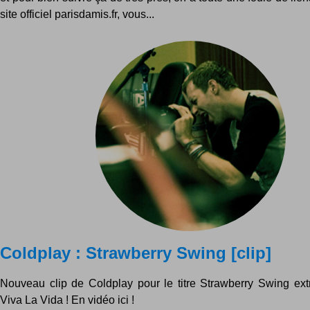
site officiel parisdamis.fr, vous...
Coldplay : Strawberry Swing [clip]
Nouveau clip de Coldplay pour le titre Strawberry Swing extr
Viva La Vida ! En vidéo ici !