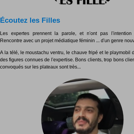
Écoutez les Filles
Les expertes prennent la parole, et n'ont pas l'intention
Rencontre avec un projet médiatique féminin ... d'un genre nou
A la télé, le moustachu ventru, le chauve fripé et le playmobil 
des figures connues de l'expertise. Bons clients, trop bons clien
convoqués sur les plateaux sont très...