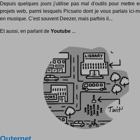
Depuis quelques jours j'utilise pas mal d'outils pour mettre 
projets web, parmi lesquels Picsario dont je vous parlais ici-m
en musique. C'est souvent Deezer, mais parfois il...
Et aussi, en parlant de
Youtube
...
Outernet