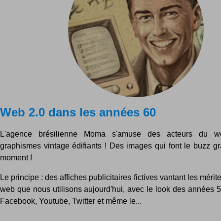
Web 2.0 dans les années 60
L'agence brésilienne Moma s'amuse des acteurs du 
graphismes vintage édifiants ! Des images qui font le buzz g
moment !
Le principe : des affiches publicitaires fictives vantant les méri
web que nous utilisons aujourd'hui, avec le look des années 50
Facebook, Youtube, Twitter et même le...