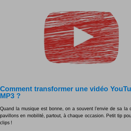
Comment transformer une vidéo YouTu
MP3 ?
Quand la musique est bonne, on a souvent l'envie de sa la c
pavillons en mobilité, partout, à chaque occasion. Petit tip po
clips !