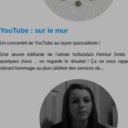
YouTube : sur le mur
Un concentré de YouTube au rayon quincaillerie !
Une œuvre édifiante de l'artiste hollandais Helmut Smits 
quelques clous ... on regarde le résultat ! Ça ne vous rapp
vibrant hommage au plus célèbre des services de...