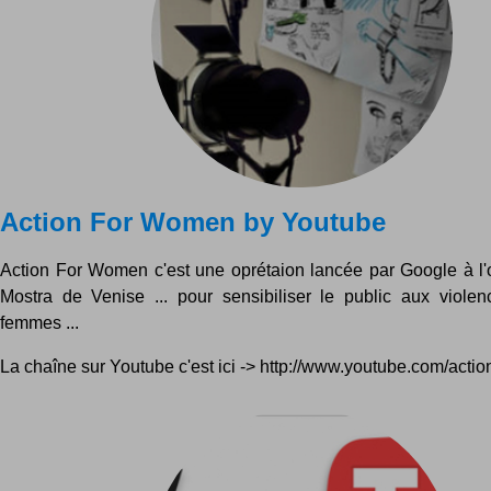
Action For Women by Youtube
Action For Women c'est une oprétaion lancée par Google à l'
Mostra de Venise ... pour sensibiliser le public aux violen
femmes ...
La chaîne sur Youtube c'est ici -> http://www.youtube.com/act