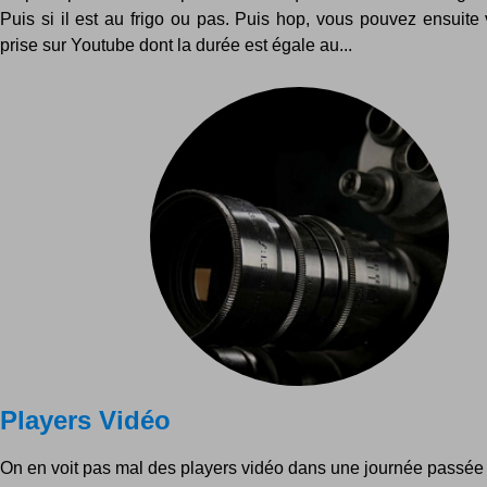
Puis si il est au frigo ou pas. Puis hop, vous pouvez ensuite
prise sur Youtube dont la durée est égale au...
Players Vidéo
On en voit pas mal des players vidéo dans une journée passée 