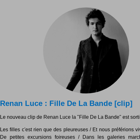
Renan Luce : Fille De La Bande [clip]
Le nouveau clip de Renan Luce la "Fille De La Bande" est sorti !
Les filles c'est rien que des pleureuses / Et nous préférions v
De petites excursions foireuses / Dans les galeries marc