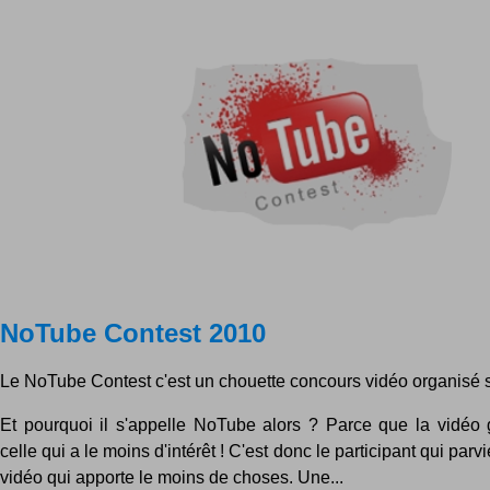
NoTube Contest 2010
Le NoTube Contest c'est un chouette concours vidéo organisé s
Et pourquoi il s'appelle NoTube alors ? Parce que la vidéo
celle qui a le moins d'intérêt ! C'est donc le participant qui parvi
vidéo qui apporte le moins de choses. Une...