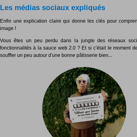
Les médias sociaux expliqués
Enfin une explication claire qui donne les clés pour compren
image !
Vous êtes un peu perdu dans la jungle des réseaux soci
fonctionnalités à la sauce web 2.0 ? Et si c'était le moment de 
souffler un peu autour d'une bonne pâtisserie bien...