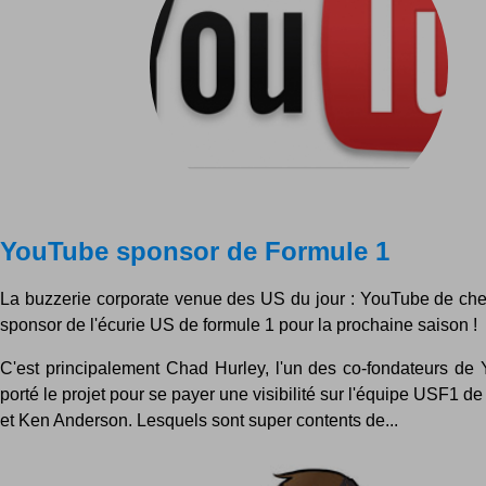
YouTube sponsor de Formule 1
La buzzerie corporate venue des US du jour : YouTube de ch
sponsor de l'écurie US de formule 1 pour la prochaine saison !
C'est principalement Chad Hurley, l'un des co-fondateurs de
porté le projet pour se payer une visibilité sur l'équipe USF1 d
et Ken Anderson. Lesquels sont super contents de...