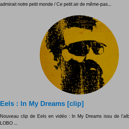
admirait notre petit monde / Ce petit air de même-pas...
Eels : In My Dreams [clip]
Nouveau clip de Eels en vidéo : In My Dreams issu de l
LOBO ...