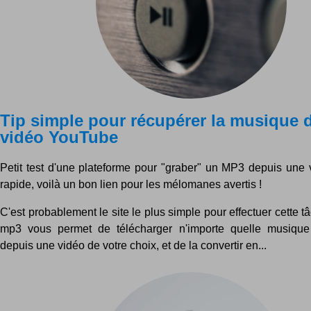
Tip simple pour récupérer la musique 
vidéo YouTube
Petit test d'une plateforme pour "graber" un MP3 depuis une v
rapide, voilà un bon lien pour les mélomanes avertis !
C'est probablement le site le plus simple pour effectuer cette 
mp3 vous permet de télécharger n'importe quelle musiqu
depuis une vidéo de votre choix, et de la convertir en...