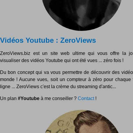
Vidéos Youtube : ZeroViews
ZeroViews.biz est un site web ultime qui vous offre la jo
visualiser des vidéos Youtube qui ont été vues ... zéro fois !
Du bon concept qui va vous permettre de découvrir des vidéos
monde ! Aucune vues, soit un compteur à zéro pour chaque 
ligne ... ZeroViews c'est la crème du streaming d'antic...
Un plan
#Youtube
à me conseiller ?
Contact
!