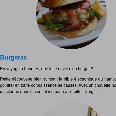
Burgerac
En voyage à Londres, une folle envie d'un burger ?
Petite découverte bien sympa : la bible électronique du hambu
goinfrer en toute connaissance de causes. Avec un chouette 
qui claque dans le vent et me parle à l'oreille : Burg...