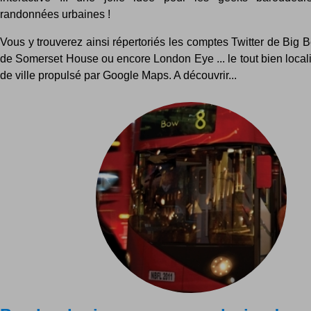
randonnées urbaines !
Vous y trouverez ainsi répertoriés les comptes Twitter de Big 
de Somerset House ou encore London Eye ... le tout bien local
de ville propulsé par Google Maps. A découvrir...