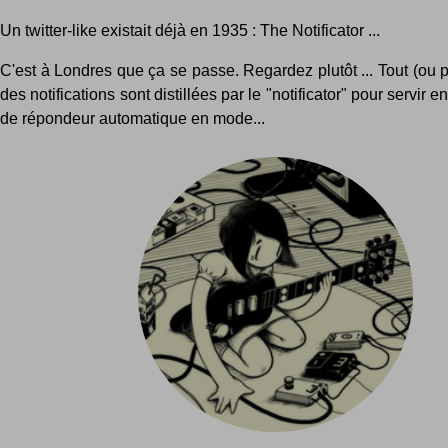
Un twitter-like existait déjà en 1935 : The Notificator ...
C'est à Londres que ça se passe. Regardez plutôt ... Tout (ou p
des notifications sont distillées par le "notificator" pour servir 
de répondeur automatique en mode...