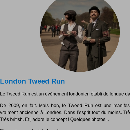
London Tweed Run
Le Tweed Run est un évènement londonien établi de longue dat
De 2009, en fait. Mais bon, le Tweed Run est une manifest
vraiment ancienne à Londres. Dans l'esprit tout du moins. Trè
Très british. Et j'adore le concept ! Quelques photos...