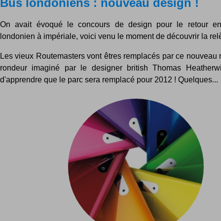
Bus londoniens : nouveau design !
On avait évoqué le concours de design pour le retour en
londonien à impériale, voici venu le moment de découvrir la rel
Les vieux Routemasters vont êtres remplacés par ce nouveau 
rondeur imaginé par le designer british Thomas Heatherwi
d'apprendre que le parc sera remplacé pour 2012 ! Quelques...