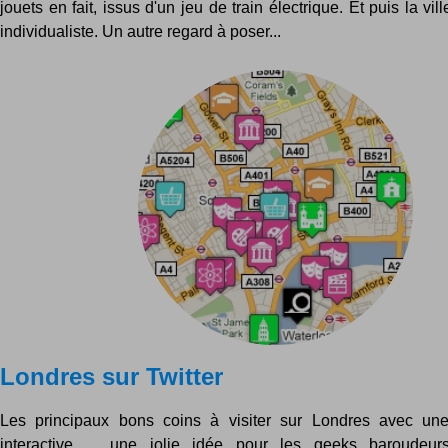
jouets en fait, issus d'un jeu de train électrique. Et puis la vi
individualiste. Un autre regard à poser...
Londres sur Twitter
Les principaux bons coins à visiter sur Londres avec une 
interactive ... une jolie idée pour les geeks baroudeu