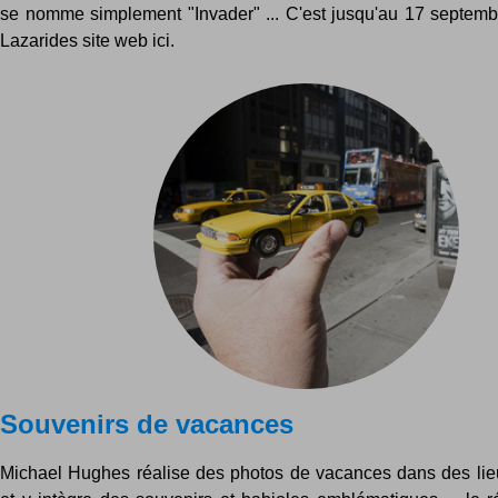
se nomme simplement "Invader" ... C'est jusqu'au 17 septembr
Lazarides site web ici.
Souvenirs de vacances
Michael Hughes réalise des photos de vacances dans des lieu