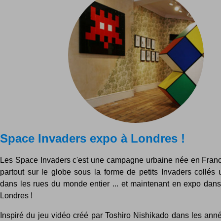
Space Invaders expo à Londres !
Les Space Invaders c'est une campagne urbaine née en Fran
partout sur le globe sous la forme de petits Invaders collés 
dans les rues du monde entier ... et maintenant en expo dans
Londres !
Inspiré du jeu vidéo créé par Toshiro Nishikado dans les année