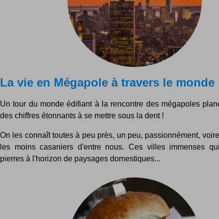
La vie en Mégapole à travers le monde
Un tour du monde édifiant à la rencontre des mégapoles planét
des chiffres étonnants à se mettre sous la dent !
On les connaît toutes à peu près, un peu, passionnément, voire 
les moins casaniers d'entre nous. Ces villes immenses qui
pierres à l'horizon de paysages domestiques...