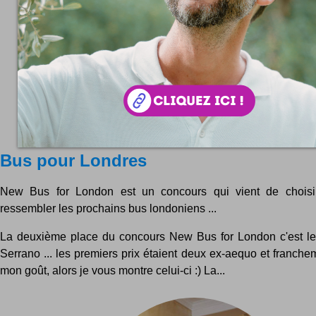
Bus pour Londres
New Bus for London est un concours qui vient de choisi
ressembler les prochains bus londoniens ...
La deuxième place du concours New Bus for London c'est le
Serrano ... les premiers prix étaient deux ex-aequo et franch
mon goût, alors je vous montre celui-ci :) La...