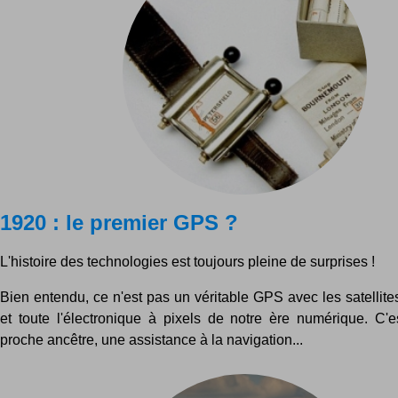
1920 : le premier GPS ?
L'histoire des technologies est toujours pleine de surprises !
Bien entendu, ce n'est pas un véritable GPS avec les satellite
et toute l'électronique à pixels de notre ère numérique. C'e
proche ancêtre, une assistance à la navigation...