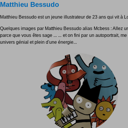
Matthieu Bessudo
Matthieu Bessudo est un jeune illustrateur de 23 ans qui vit à L
Quelques images par Matthieu Bessudo alias Mcbess : Allez u
parce que vous êtes sage ... ... et on fini par un autoportrait, 
univers génial et plein d'une énergie...