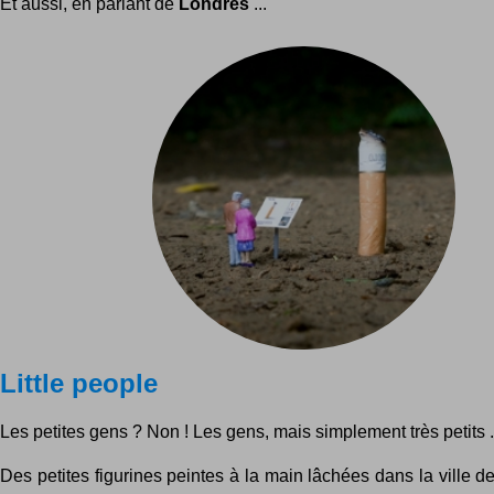
Et aussi, en parlant de
Londres
...
Little people
Les petites gens ? Non ! Les gens, mais simplement très petits .
Des petites figurines peintes à la main lâchées dans la ville 