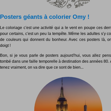
Posters géants à colorier Omy !
Le coloriage c'est une activité qui a le vent en poupe ces der
pour certains, c'est un peu la tempête. Même les adultes s'y co
de couleurs qui donnent du bonheur. Avec ces posters là, o
doigt !
Bon, si je vous parle de posters aujourd'hui, vous allez pens
tombé dans une faille temporelle à destination des années 80. A
tenez vraiment, on va dire que ce sont de bien...