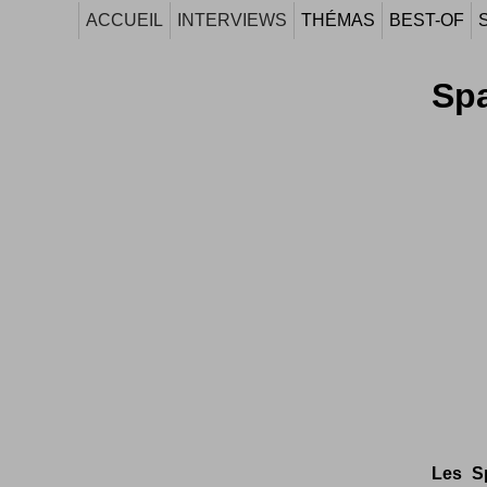
ACCUEIL
INTERVIEWS
THÉMAS
BEST-OF
Spa
Les S