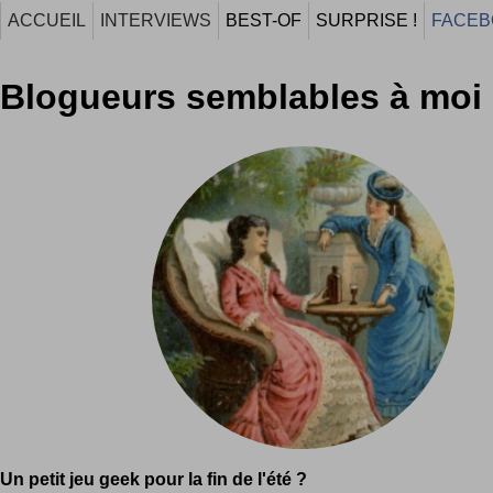
ACCUEIL
INTERVIEWS
BEST-OF
SURPRISE !
FACEB
Blogueurs semblables à moi
Un petit jeu geek pour la fin de l'été ?