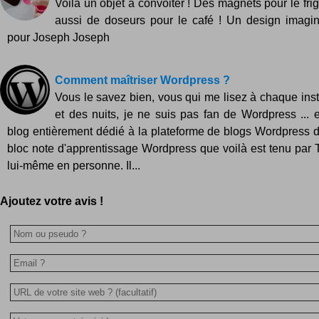
Voilà un objet à convoiter ! Des magnets pour le fri
aussi de doseurs pour le café ! Un design imagi
pour Joseph Joseph
Comment maîtriser Wordpress ?
Vous le savez bien, vous qui me lisez à chaque inst
et des nuits, je ne suis pas fan de Wordpress ... e
blog entièrement dédié à la plateforme de blogs Wordpress 
bloc note d'apprentissage Wordpress que voilà est tenu par 
lui-même en personne. Il...
Ajoutez votre avis !