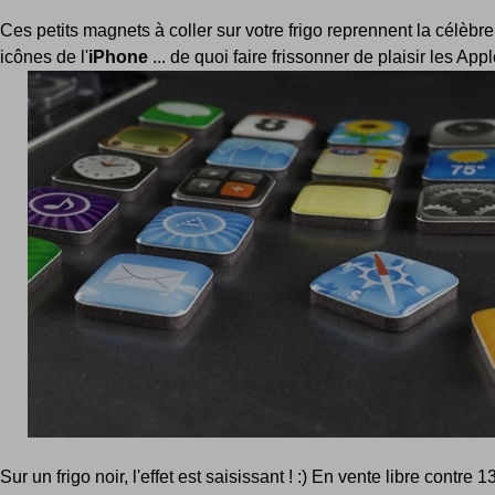
Ces petits magnets à coller sur votre frigo reprennent la célèbre
icônes de l'
iPhone
... de quoi faire frissonner de plaisir les Appl
Sur un frigo noir, l'effet est saisissant ! :) En vente libre contre 