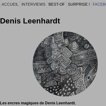
ACCUEIL
INTERVIEWS
BEST-OF
SURPRISE !
FACEB
Denis Leenhardt
Les encres magiques de Denis Leenhardt.