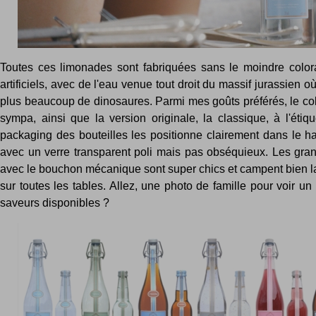
Toutes ces limonades sont fabriquées sans le moindre color
artificiels, avec de l'eau venue tout droit du massif jurassien o
plus beaucoup de dinosaures. Parmi mes goûts préférés, le col
sympa, ainsi que la version originale, la classique, à l'étiq
packaging des bouteilles les positionne clairement dans le 
avec un verre transparent poli mais pas obséquieux. Les gran
avec le bouchon mécanique sont super chics et campent bien la
sur toutes les tables. Allez, une photo de famille pour voir un
saveurs disponibles ?