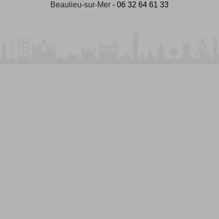
Beaulieu-sur-Mer
- 06 32 64 61 33