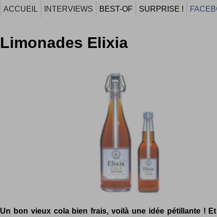
ACCUEIL
INTERVIEWS
BEST-OF
SURPRISE !
FACEB
Limonades Elixia
Un bon vieux cola bien frais, voilà une idée pétillante ! Et