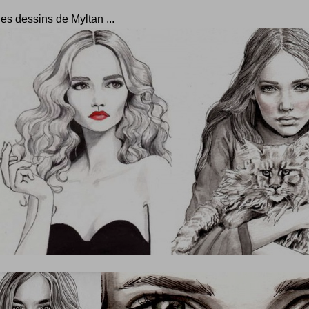
s dessins de Myltan ...