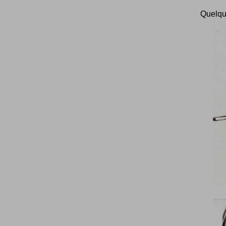
Quelque