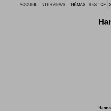
ACCUEIL
INTERVIEWS
THÉMAS
BEST-OF
Ha
Hannah