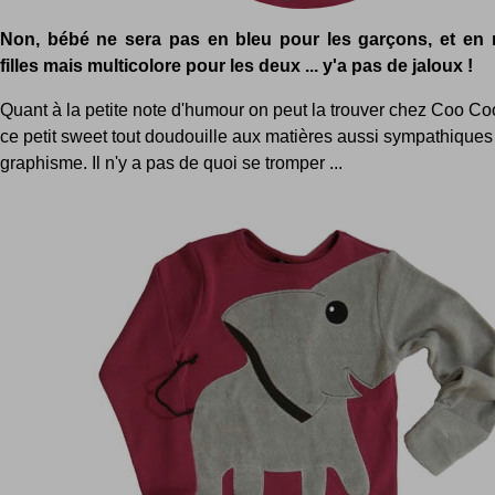
Non, bébé ne sera pas en bleu pour les garçons, et en 
filles mais multicolore pour les deux ... y'a pas de jaloux !
Quant à la petite note d'humour on peut la trouver chez Coo 
ce petit sweet tout doudouille aux matières aussi sympathique
graphisme. Il n'y a pas de quoi se tromper ...