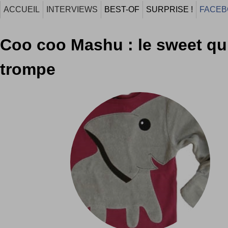
ACCUEIL
INTERVIEWS
BEST-OF
SURPRISE !
FACEB
Coo coo Mashu : le sweet qu
trompe