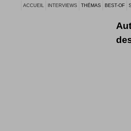
ACCUEIL
INTERVIEWS
THÉMAS
BEST-OF
Aut
de