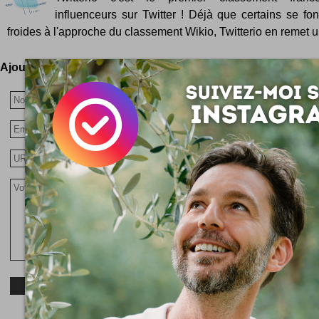
influenceurs sur Twitter ! Déjà que certains se fo
froides à l'approche du classement Wikio, Twitterio en remet u
Ajoutez votre avis !