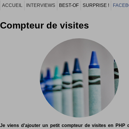
ACCUEIL
INTERVIEWS
BEST-OF
SURPRISE !
FACEB
Compteur de visites
Je viens d'ajouter un petit compteur de visites en PHP q