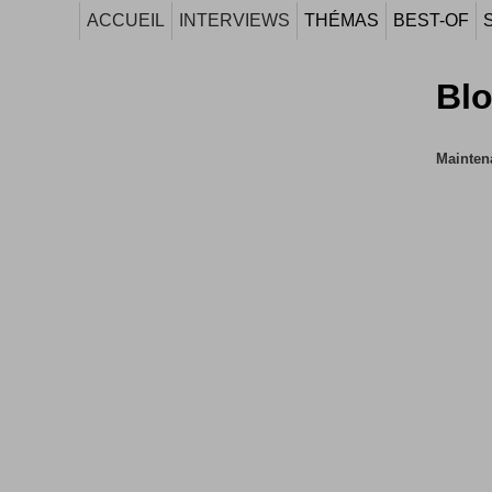
ACCUEIL
INTERVIEWS
THÉMAS
BEST-OF
Bl
Maintena