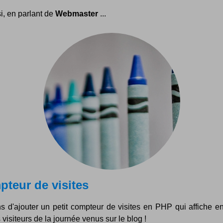
i, en parlant de
Webmaster
...
teur de visites
ns d'ajouter un petit compteur de visites en PHP qui affiche e
s visiteurs de la journée venus sur le blog !