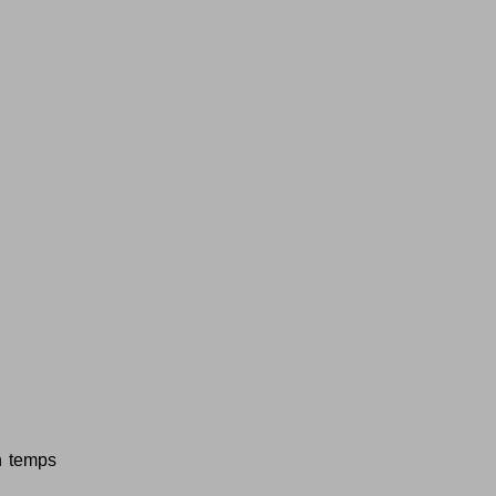
n temps