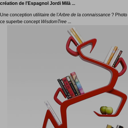
création de l'Espagnol Jordi Milà ...
Une conception utilitaire de l'
Arbre de la connaissance
? Photo
ce superbe concept
WisdomTree
...