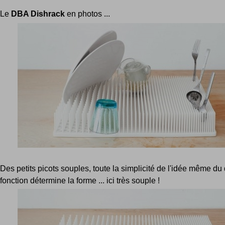
Le
DBA Dishrack
en photos ...
Des petits picots souples, toute la simplicité de l'idée même du 
fonction détermine la forme ... ici très souple !