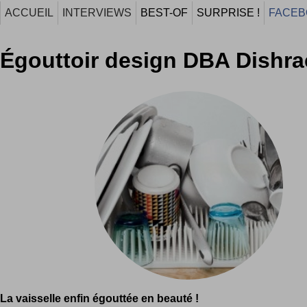
ACCUEIL
INTERVIEWS
BEST-OF
SURPRISE !
FACEB
Égouttoir design DBA Dishra
La vaisselle enfin égouttée en beauté !