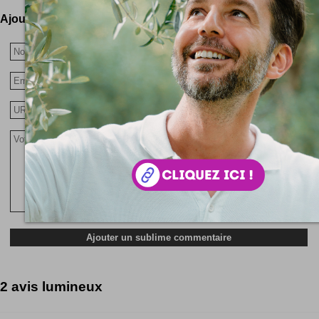
Ajoutez votre avis !
2 avis lumineux