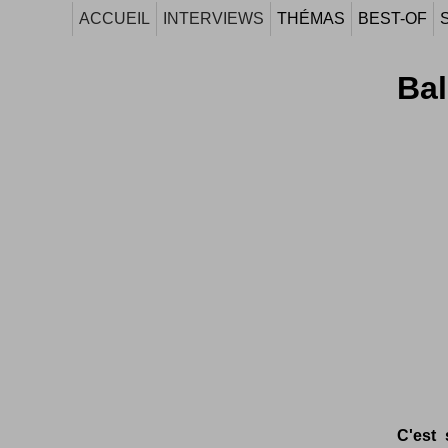
ACCUEIL
INTERVIEWS
THÉMAS
BEST-OF
Bal
C'est 