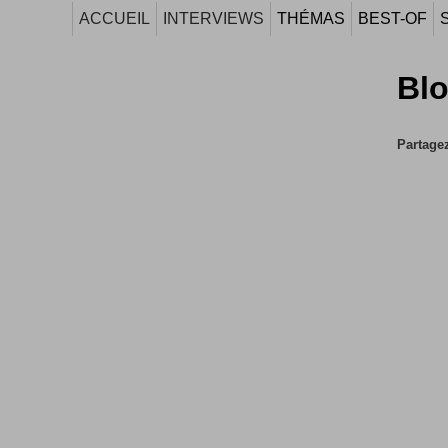
ACCUEIL
INTERVIEWS
THÉMAS
BEST-OF
Blo
Partagez