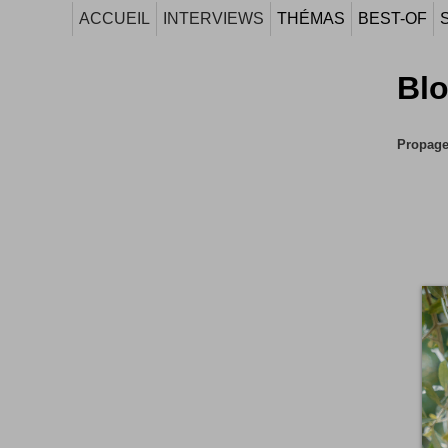
ACCUEIL
INTERVIEWS
THÉMAS
BEST-OF
Bl
Propagez