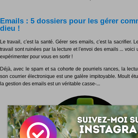
Emails : 5 dossiers pour les gérer co
dieu !
Le travail, c'est la santé. Gérer ses emails, c'est la sacrifier.
travail sont ruinées par la lecture et l'envoi des emails ... voi
expérimenter pour vous en sortir !
Déjà, avec le spam et sa cohorte de pourriels rances, la lect
son courrier électronique est une galère impitoyable. Moult ét
la gestion des emails est un véritable casse-...