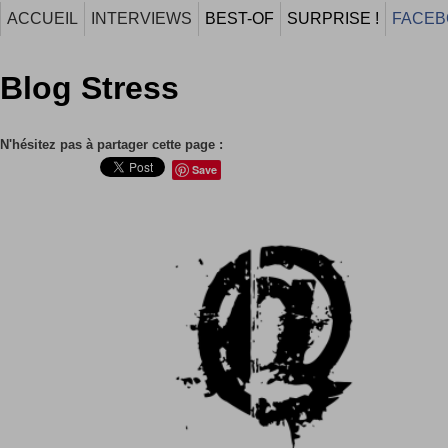
ACCUEIL
INTERVIEWS
BEST-OF
SURPRISE !
FACEB
Blog Stress
N'hésitez pas à partager cette page :
Save