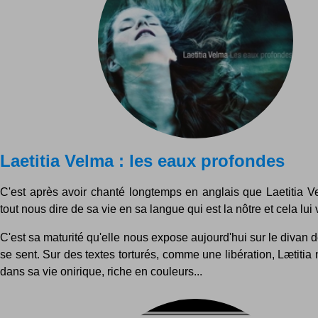
Laetitia Velma : les eaux profondes
C'est après avoir chanté longtemps en anglais que Laetitia V
tout nous dire de sa vie en sa langue qui est la nôtre et cela lui 
C'est sa maturité qu'elle nous expose aujourd'hui sur le divan de
se sent. Sur des textes torturés, comme une libération, Lætitia n
dans sa vie onirique, riche en couleurs...