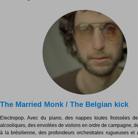
The Married Monk / The Belgian kick
Electropop. Avec du piano, des nappes toutes froissées de
alcooliques, des envolées de violons en ordre de campagne, d
à la brésilienne, des profondeurs orchestrales rugueuses et 