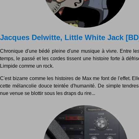
Jacques Delwitte, Little White Jack [BD
Chronique d'une bédé pleine d'une musique à vivre. Entre les 
temps, le passé et les cordes tissent une histoire forte à défris
Limpide comme un rock.
C'est bizarre comme les histoires de Max me font de l'effet. Ell
cette mélancolie douce teintée d'humanité. De simple tendress
nue venue se blottir sous les draps du rire...