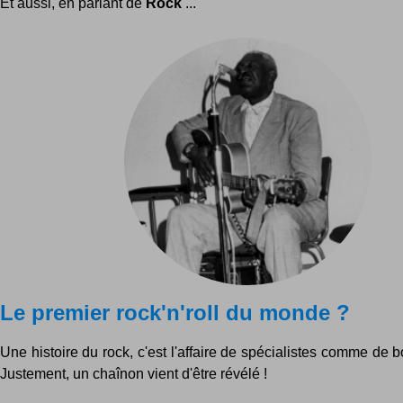
Et aussi, en parlant de
Rock
...
Le premier rock'n'roll du monde ?
Une histoire du rock, c'est l'affaire de spécialistes comme de b
Justement, un chaînon vient d'être révélé !