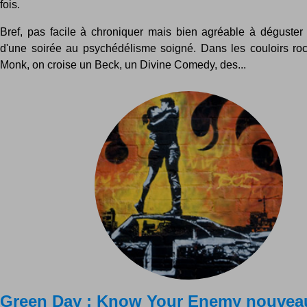
fois.
Bref, pas facile à chroniquer mais bien agréable à déguster
d'une soirée au psychédélisme soigné. Dans les couloirs ro
Monk, on croise un Beck, un Divine Comedy, des...
Green Day : Know Your Enemy nouveau