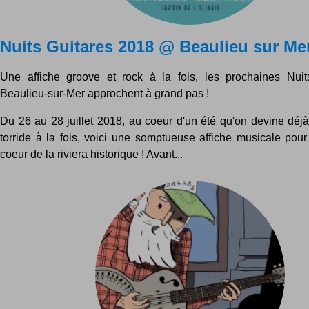
Nuits Guitares 2018 @ Beaulieu sur Me
Une affiche groove et rock à la fois, les prochaines Nuit
Beaulieu-sur-Mer approchent à grand pas !
Du 26 au 28 juillet 2018, au coeur d'un été qu'on devine déjà 
torride à la fois, voici une somptueuse affiche musicale pour
coeur de la riviera historique ! Avant...