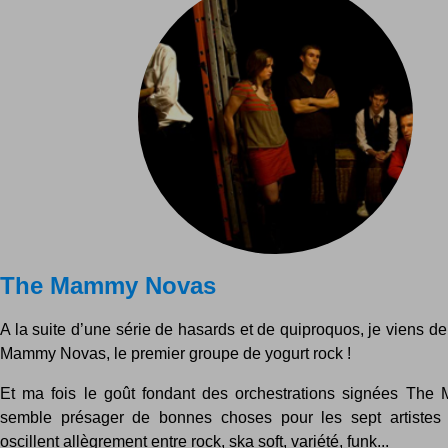
The Mammy Novas
A la suite d’une série de hasards et de quiproquos, je viens d
Mammy Novas, le premier groupe de yogurt rock !
Et ma fois le goût fondant des orchestrations signées Th
semble présager de bonnes choses pour les sept artistes 
oscillent allègrement entre rock, ska soft, variété, funk...