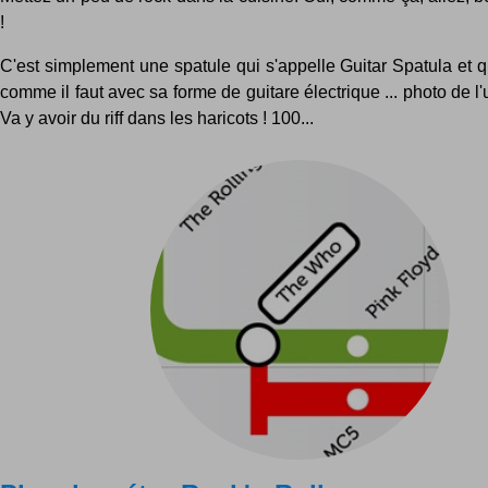
!
C'est simplement une spatule qui s'appelle Guitar Spatula et 
comme il faut avec sa forme de guitare électrique ... photo de l'u
Va y avoir du riff dans les haricots ! 100...