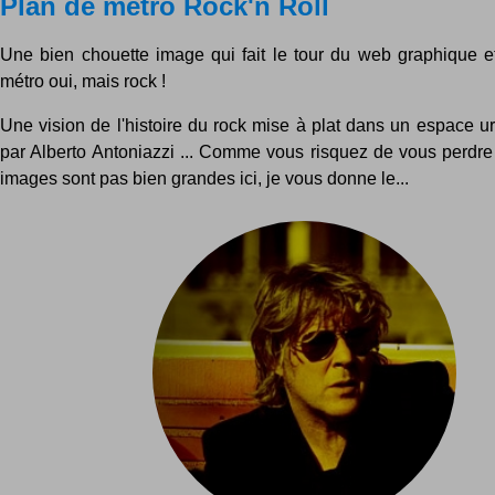
Plan de métro Rock'n Roll
Une bien chouette image qui fait le tour du web graphique et 
métro oui, mais rock !
Une vision de l'histoire du rock mise à plat dans un espace u
par Alberto Antoniazzi ... Comme vous risquez de vous perdre
images sont pas bien grandes ici, je vous donne le...