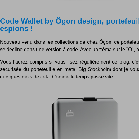
Code Wallet by Ögon design, portefeui
espions !
Nouveau venu dans les collections de chez Ögon, ce portefeu
se décline dans une version à code. Avec un tréma sur le "O", p
Vous l'aurez compris si vous lisez régulièrement ce blog, c'e
sécurisée du portefeuille en métal Big Stockholm dont je vous
quelques mois de cela. Comme le temps passe vite...