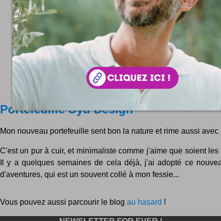
Portefeuille Uyu Design
Mon nouveau portefeuille sent bon la nature et rime aussi avec a
C'est un pur à cuir, et minimaliste comme j'aime que soient les
Il y a quelques semaines de cela déjà, j'ai adopté ce nou
d'aventures, qui est un souvent collé à mon fessie...
Vous pouvez aussi parcourir le blog
au hasard
!