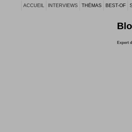
ACCUEIL
INTERVIEWS
THÉMAS
BEST-OF
Blo
Expert d