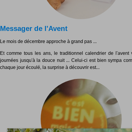
Messager de l'Avent
Le mois de décembre approche à grand pas ...
Et comme tous les ans, le traditionnel calendrier de l'avent 
journées jusqu'à la douce nuit ... Celui-ci est bien sympa co
chaque jour écoulé, la surprise à découvrir est...