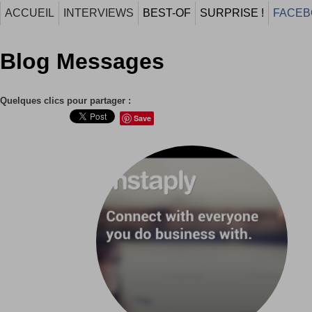
ACCUEIL
INTERVIEWS
BEST-OF
SURPRISE !
FACEB
Blog Messages
Quelques clics pour partager :
Save