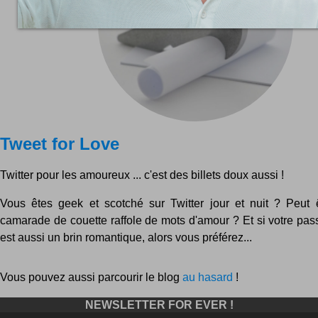
Tweet for Love
Twitter pour les amoureux ... c'est des billets doux aussi !
Vous êtes geek et scotché sur Twitter jour et nuit ? Peut 
camarade de couette raffole de mots d'amour ? Et si votre pas
est aussi un brin romantique, alors vous préférez...
Vous pouvez aussi parcourir le blog
au hasard
!
NEWSLETTER FOR EVER !