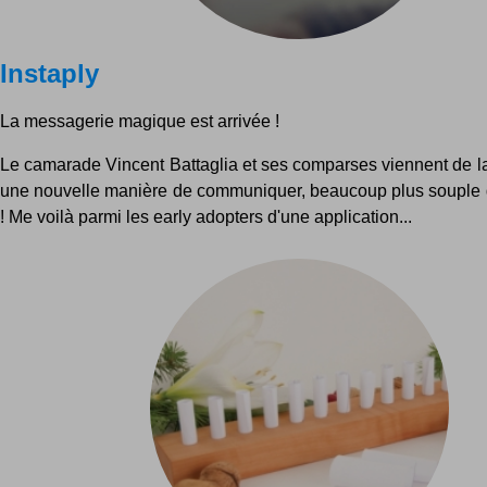
Instaply
La messagerie magique est arrivée !
Le camarade Vincent Battaglia et ses comparses viennent de la
une nouvelle manière de communiquer, beaucoup plus souple 
! Me voilà parmi les early adopters d'une application...