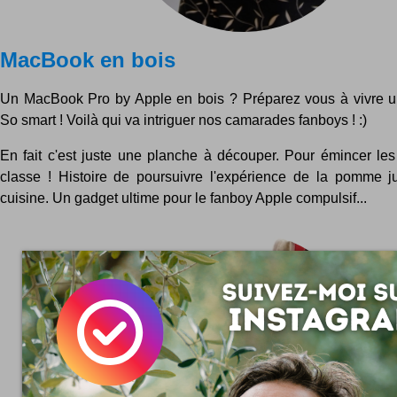
MacBook en bois
Un MacBook Pro by Apple en bois ? Préparez vous à vivre u
So smart ! Voilà qui va intriguer nos camarades fanboys ! :)
En fait c'est juste une planche à découper. Pour émincer le
classe ! Histoire de poursuivre l'expérience de la pomme 
cuisine. Un gadget ultime pour le fanboy Apple compulsif...