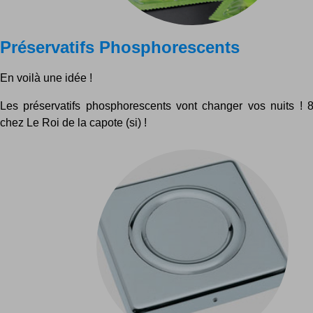
Préservatifs Phosphorescents
En voilà une idée !
Les préservatifs phosphorescents vont changer vos nuits ! 
chez Le Roi de la capote (si) !