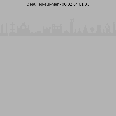
Beaulieu-sur-Mer
- 06 32 64 61 33